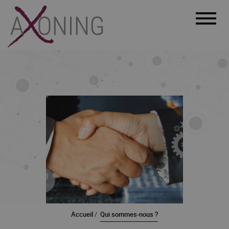
Menu
Accueil
Qui sommes-nous ?
/